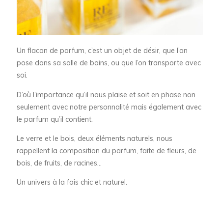
Un flacon de parfum, c’est un objet de désir, que l’on
pose dans sa salle de bains, ou que l’on transporte avec
soi.
D’où l’importance qu’il nous plaise et soit en phase non
seulement avec notre personnalité mais également avec
le parfum qu’il contient.
Le verre et le bois, deux éléments naturels, nous
rappellent la composition du parfum, faite de fleurs, de
bois, de fruits, de racines…
Un univers à la fois chic et naturel.