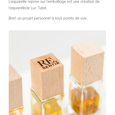
L’aquarelle reprise sur l’emballage est une création de
l’aquarelliste Luc Tubé.
Bref, un projet personnel à tous points de vue.