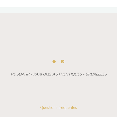
RE.SENTIR - PARFUMS AUTHENTIQUES - BRUXELLES
Questions fréquentes