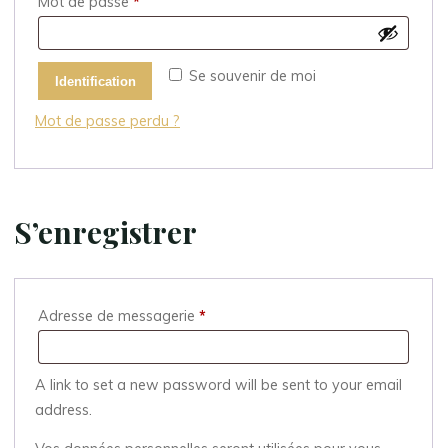
Obligatoire
Mot de passe
*
Se souvenir de moi
Identification
Mot de passe perdu ?
S’enregistrer
Obligatoire
Adresse de messagerie
*
A link to set a new password will be sent to your email
address.