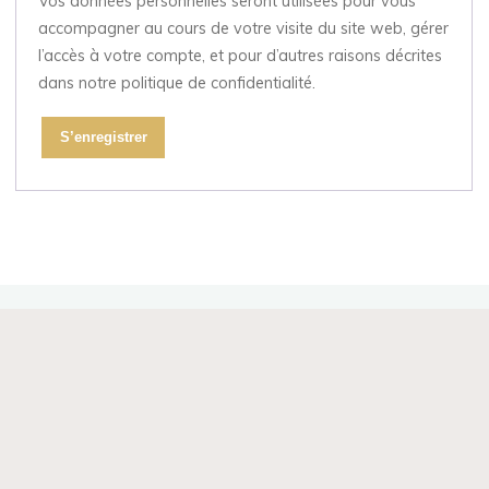
Vos données personnelles seront utilisées pour vous
accompagner au cours de votre visite du site web, gérer
l’accès à votre compte, et pour d’autres raisons décrites
dans notre politique de confidentialité.
S’enregistrer