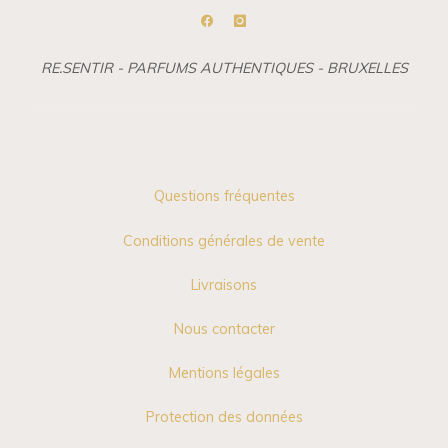
RE.SENTIR - PARFUMS AUTHENTIQUES - BRUXELLES
Questions fréquentes
Conditions générales de vente
Livraisons
Nous contacter
Mentions légales
Protection des données